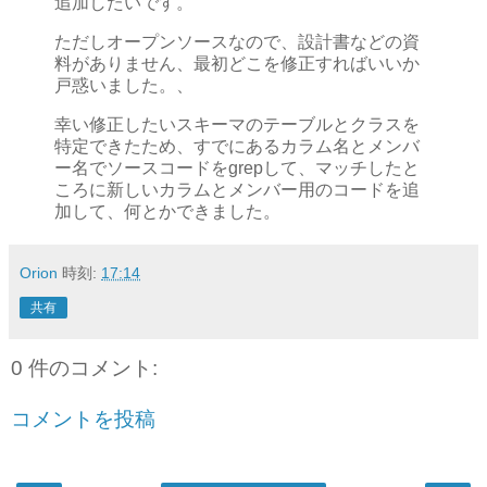
追加したいです。
ただしオープンソースなので、設計書などの資
料がありません、最初どこを修正すればいいか
戸惑いました。、
幸い修正したいスキーマのテーブルとクラスを
特定できたため、すでにあるカラム名とメンバ
ー名でソースコードをgrepして、マッチしたと
ころに新しいカラムとメンバー用のコードを追
加して、何とかできました。
Orion
時刻:
17:14
共有
0 件のコメント:
コメントを投稿