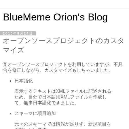
BlueMeme Orion's Blog
2010年8月24日
オープンソースプロジェクトのカスタ
マイズ
某オープンソースプロジェクトを利用していますが、不具
合を修正しながら、カスタマイズもしちゃいました。
日本語化
表示するテキストはXMLファイルに記述される
ため、自分で日本語用XMLファイルを作成し
て、無事日本語化できました。
スキーマに項目追加
元々のスキーマでは情報が足りず、新規項目を